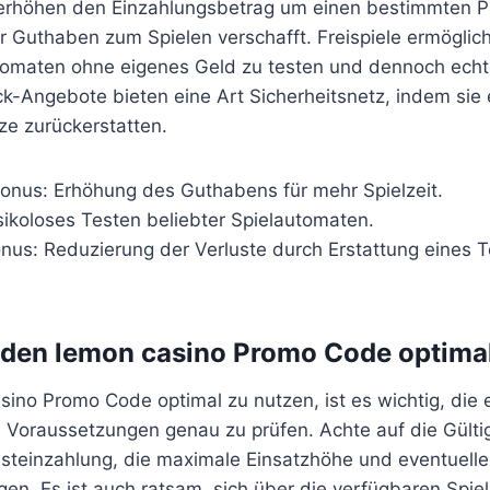
erhöhen den Einzahlungsbetrag um einen bestimmten P
r Guthaben zum Spielen verschafft. Freispiele ermöglic
utomaten ohne eigenes Geld zu testen und dennoch ech
k-Angebote bieten eine Art Sicherheitsnetz, indem sie e
ze zurückerstatten.
onus: Erhöhung des Guthabens für mehr Spielzeit.
isikoloses Testen beliebter Spielautomaten.
us: Reduzierung der Verluste durch Erstattung eines T
 den lemon casino Promo Code optima
ino Promo Code optimal zu nutzen, ist es wichtig, die
Voraussetzungen genau zu prüfen. Achte auf die Gülti
steinzahlung, die maximale Einsatzhöhe und eventuelle
n. Es ist auch ratsam, sich über die verfügbaren Spiel