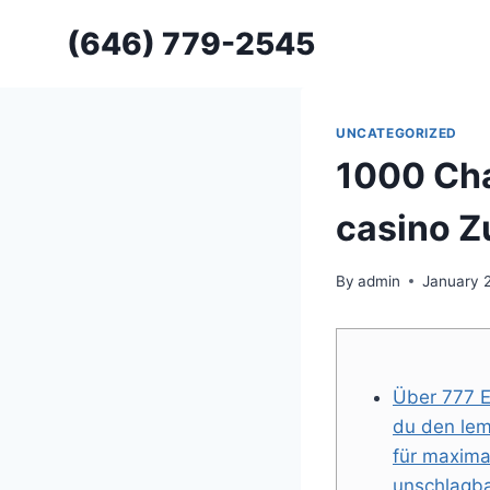
Skip
(646) 779-2545
to
content
UNCATEGORIZED
1000 Cha
casino Z
By
admin
January 
Über 777 E
du den le
für maxima
unschlagba