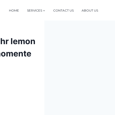
HOME
SERVICES
CONTACT US
ABOUT US
Ihr lemon
lmomente